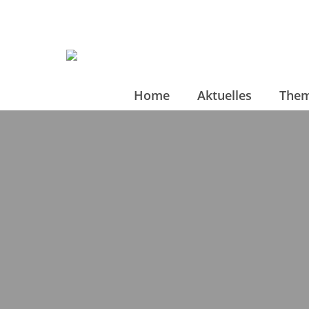
Home
Aktuelles
The