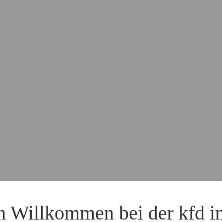
h Willkommen bei der kfd i