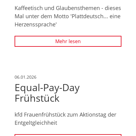
Kaffeetisch und Glaubensthemen - dieses
Mal unter dem Motto 'Plattdeutsch... eine
Herzenssprache'
Mehr lesen
06.01.2026
Equal-Pay-Day
Frühstück
kfd Frauenfrühstück zum Aktionstag der
Entgeltgleichheit