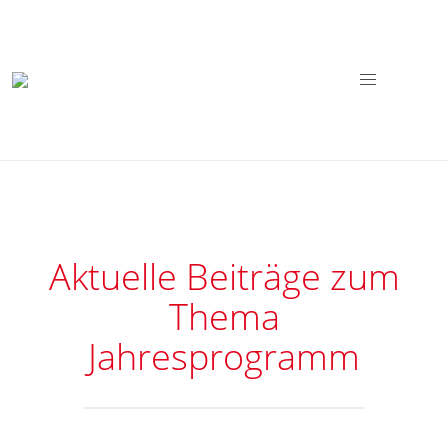
Aktuelle Beiträge zum
Thema
Jahresprogramm