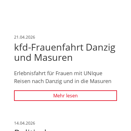
21.04.2026
kfd-Frauenfahrt Danzig
und Masuren
Erlebnisfahrt für Frauen mit UNIque
Reisen nach Danzig und in die Masuren
Mehr lesen
14.04.2026