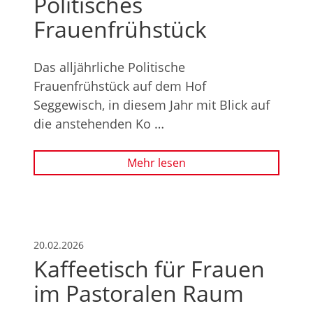
Politisches
Frauenfrühstück
Das alljährliche Politische
Frauenfrühstück auf dem Hof
Seggewisch, in diesem Jahr mit Blick auf
die anstehenden Ko …
Mehr lesen
20.02.2026
Kaffeetisch für Frauen
im Pastoralen Raum